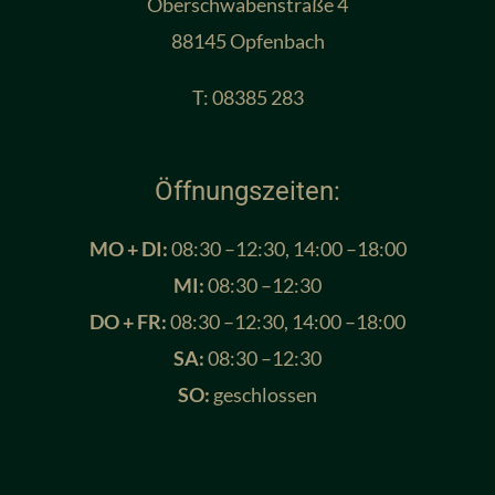
Oberschwabenstraße 4
88145 Opfenbach
T:
08385 283
Öffnungszeiten:
MO + DI:
08:30 –12:30, 14:00 –18:00
MI:
08:30 –12:30
DO + FR:
08:30 –12:30, 14:00 –18:00
SA:
08:30 –12:30
SO
:
geschlossen